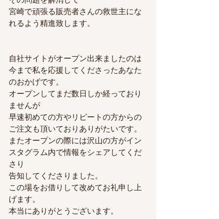
宮崎で頑張る販売者さんの救世主にな
れるよう精進致します。
自社サイトがオープン出来ましたのは
今まで私を応援してくださったあなた
のおかげです。
オープンしてまだ数日しか経っており
ませんが
早速初めての方やリピートの方からの
ご注文も頂いておりありがたいです。
またオープンの際には沢山の方がイン
スタグラム内で情報をシェアしてくだ
さり
告知してくださりました。
この場をお借りして改めてお礼申し上
げます。
本当にありがとうございます。