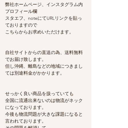
弊社ホームページ、インスタグラム内
プロフィール欄
スタエフ、noteにてURLリンクを貼っ
ておりますので
こちらからお求めいただけます。
自社サイトからの直送の為、送料無料
でお届け致します。
但し沖縄、離島などの地域につきまし
ては別途料金がかかります。
せっかく良い商品を扱っていても
全国に流通出来ないのは物流がネック
になっております。
今後も物流問題が大きな課題になると
言われております。
その問題を解消して