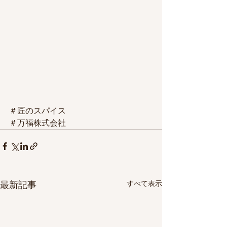
＃匠のスパイス
＃万福株式会社
すべて表示
最新記事