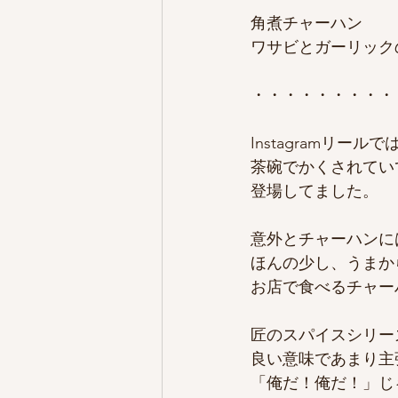
角煮チャーハン
ワサビとガーリック
・・・・・・・・・
Instagramリ
茶碗でかくされてい
登場してました。
意外とチャーハンに
ほんの少し、うまか
お店で食べるチャー
匠のスパイスシリー
良い意味であまり主
「俺だ！俺だ！」じ