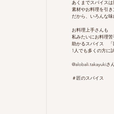
あくまでスパイスは
素材やお料理を引き
だから、いろんな味
お料理上手さんも
私みたいにお料理苦
助かるスパイス　「
1人でも多くの方に
@alobali.tak
＃匠のスパイス