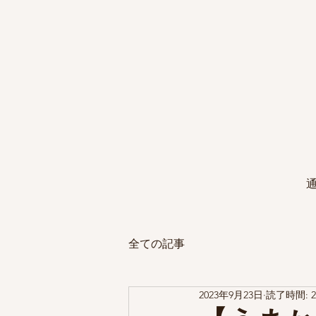
全ての記事
2023年9月23日
読了時間: 