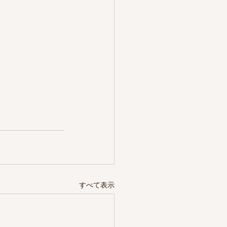
すべて表示