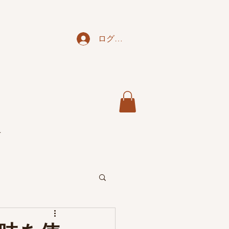
ログイン
せ