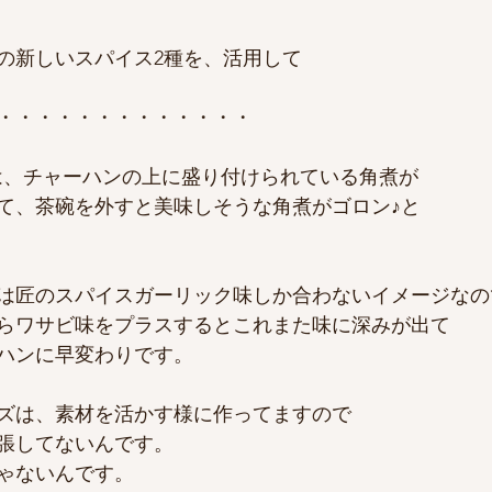
の新しいスパイス2種を、活用して
・・・・・・・・・・・・・
ールでは、チャーハンの上に盛り付けられている角煮が
て、茶碗を外すと美味しそうな角煮がゴロン♪と
は匠のスパイスガーリック味しか合わないイメージなの
らワサビ味をプラスするとこれまた味に深みが出て
ハンに早変わりです。
ズは、素材を活かす様に作ってますので
張してないんです。
ゃないんです。